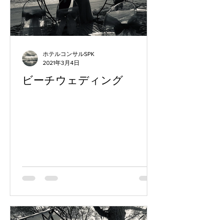
ホテルコンサルSPK
2021年3月4日
ビーチウェディング