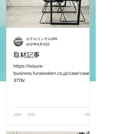
ホテルコンサルSPK
2021年6月10日
取材記事
https://leisure-
business.funaisoken.co.jp/case/case-
3776/