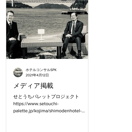
ホテルコンサルSPK
2021年4月12日
メディア掲載
せとうちパレットプロジェクト
https://www.setouchi-
palette.jp/kojima/shimodenhotel-
glamping