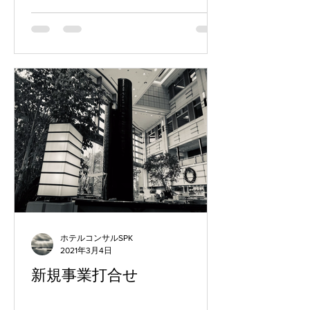
ホテルコンサルSPK
2021年3月4日
新規事業打合せ