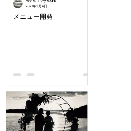
ホテルコンサルSPK
2021年3月4日
メニュー開発