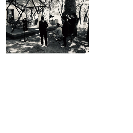
ホテルコンサルSPK
2021年3月4日
フォトウェディング