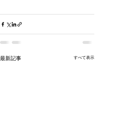
すべて表示
最新記事