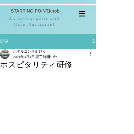
STARTING POINT.knob
An accompanist with
Hotel,Restaurant
記事
ホテルコンサルSPK
2021年3月4日
読了時間: 0分
ホスピタリティ研修